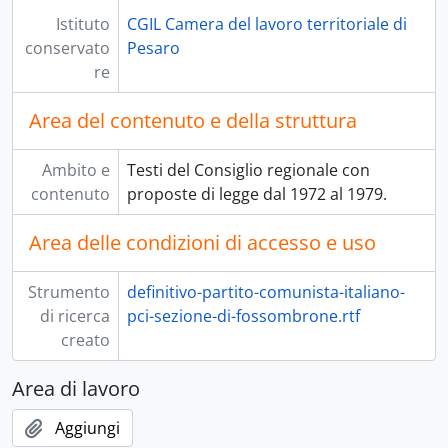
Istituto
CGIL Camera del lavoro territoriale di
conservato
Pesaro
re
Area del contenuto e della struttura
Ambito e
Testi del Consiglio regionale con
contenuto
proposte di legge dal 1972 al 1979.
Area delle condizioni di accesso e uso
Strumento
definitivo-partito-comunista-italiano-
di ricerca
pci-sezione-di-fossombrone.rtf
creato
Area di lavoro
Aggiungi