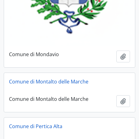
Comune di Mondavio
Aggiu
Comune di Montalto delle Marche
Comune di Montalto delle Marche
Aggiu
Comune di Pertica Alta