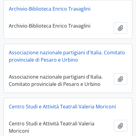
Archivio-Biblioteca Enrico Travaglini
Archivio-Biblioteca Enrico Travaglini
Aggiu
Associazione nazionale partigiani d'Italia. Comitato
provinciale di Pesaro e Urbino
Associazione nazionale partigiani d'Italia.
Aggiu
Comitato provinciale di Pesaro e Urbino
Centro Studi e Attività Teatrali Valeria Moriconi
Centro Studi e Attività Teatrali Valeria
Aggiu
Moriconi