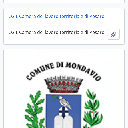
CGIL Camera del lavoro territoriale di Pesaro
CGIL Camera del lavoro territoriale di Pesaro
Aggiu