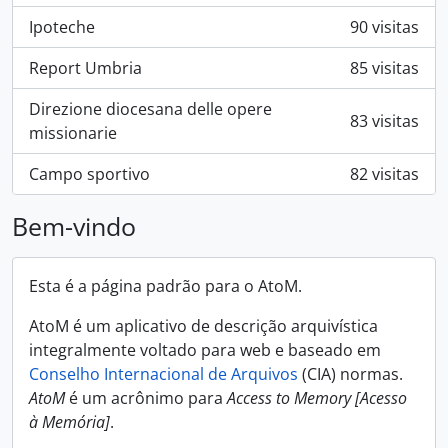
Ipoteche
90 visitas
Report Umbria
85 visitas
Direzione diocesana delle opere
83 visitas
missionarie
Campo sportivo
82 visitas
Bem-vindo
Esta é a página padrão para o AtoM.
AtoM é um aplicativo de descrição arquivística
integralmente voltado para web e baseado em
Conselho Internacional de Arquivos
(CIA) normas.
AtoM
é um acrônimo para
Access to Memory [Acesso
à Memória]
.